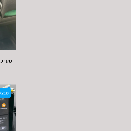
מערכת 
מבצע