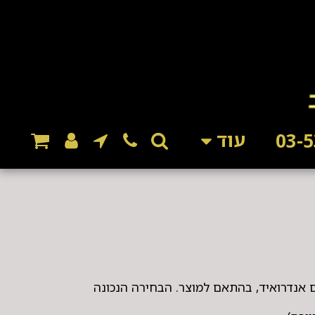
עוד
ם אנדרואיד, בהתאם למוצר. הבחירה הנכונה