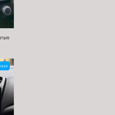
מערכת
מבצע