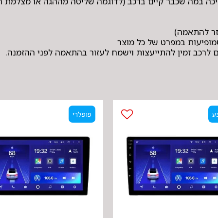
ם לרכב זמין להתייעצות וישמח לעזור בהתאמה לפני ההזמנה.
ע
פופלרי