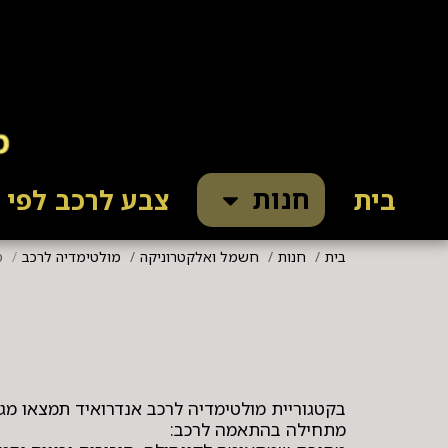
חנות
בית
צבע לרכב לפי ק
בית
חנות
חשמל ואלקטרוניקה
מולטימדיה לרכב
מ
בקטגוריית מולטימדיה לרכב אנדרואיד תמצאו מגו