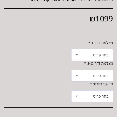
₪
1099
מצלמת רוורס:
*
בחר פריט
מצלמת דרך HD:
*
בחר פריט
חיישני רוורס:
*
בחר פריט