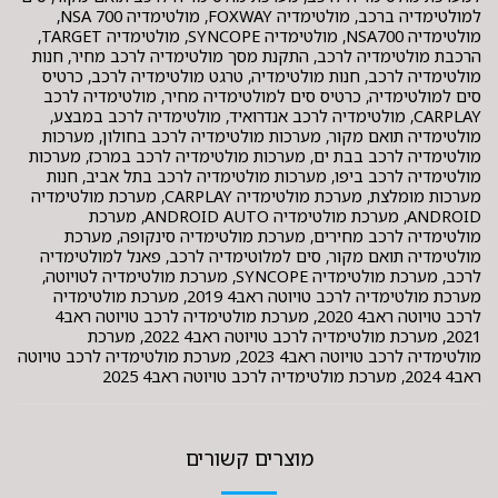
למולטימדיה ברכב, מולטימדיה FOXWAY, מולטימדיה NSA 700,
מולטימדיה NSA700, מולטימדיה SYNCOPE, מולטימדיה TARGET,
הרכבת מולטימדיה לרכב, התקנת מסך מולטימדיה לרכב מחיר, חנות
מולטימדיה לרכב, חנות מולטימדיה, טרגט מולטימדיה לרכב, כרטיס
סים למולטימדיה, כרטיס סים למולטימדיה מחיר, מולטימדיה לרכב
CARPLAY, מולטימדיה לרכב אנדרואיד, מולטימדיה לרכב במבצע,
מולטימדיה תואם מקור, מערכות מולטימדיה לרכב בחולון, מערכות
מולטימדיה לרכב בבת ים, מערכות מולטימדיה לרכב במרכז, מערכות
מולטימדיה לרכב ביפו, מערכות מולטימדיה לרכב בתל אביב, חנות
מערכות מומלצת, מערכת מולטימדיה CARPLAY, מערכת מולטימדיה
ANDROID, מערכת מולטימדיה ANDROID AUTO, מערכת
מולטימדיה לרכב מחירים, מערכת מולטימדיה סינקופה, מערכת
מולטימדיה תואם מקור, סים למלוטימדיה לרכב, פאנל למולטימדיה
לרכב, מערכת מולטימדיה SYNCOPE, מערכת מולטימדיה לטויוטה,
מערכת מולטימדיה לרכב טויוטה ראב4 2019, מערכת מולטימדיה
לרכב טויוטה ראב4 2020, מערכת מולטימדיה לרכב טויוטה ראב4
2021, מערכת מולטימדיה לרכב טויוטה ראב4 2022, מערכת
מולטימדיה לרכב טויוטה ראב4 2023, מערכת מולטימדיה לרכב טויוטה
ראב4 2024, מערכת מולטימדיה לרכב טויוטה ראב4 2025
מוצרים קשורים