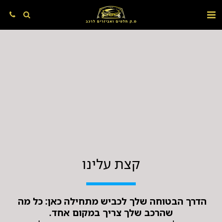
קצת עלינו
הדרך הבטוחה שלך לכביש מתחילה כאן:
כל מה 
שהרכב שלך צריך במקום אחד.