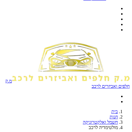
מ.ק
חלפים ואביזרים לרכב
בית
חנות
חשמל ואלקטרוניקה
מולטימדיה לרכב