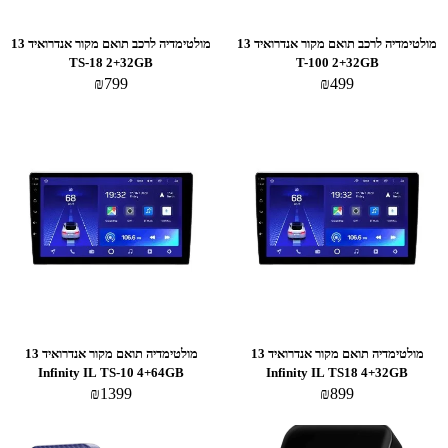
מולטימדיה לרכב תואם מקור אנדרואיד 13
מולטימדיה לרכב תואם מקור אנדרואיד 13
TS-18 2+32GB
T-100 2+32GB
₪
799
₪
499
במבצע
משתלם במיוחד
מולטימדיה תואם מקור אנדרואיד 13
מולטימדיה תואם מקור אנדרואיד 13
Infinity IL TS-10 4+64GB
Infinity IL TS18 4+32GB
₪
1399
₪
899