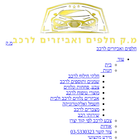
מ.ק
חלפים ואביזרים לרכב
עוד
בית
חנות
חלקי חילוף לרכב
שמנים ותוספים לרכב
צבע, פחחות ונלווים
מוצרי טיפוח לרכב
אביזרים נלווים לרכב ולבית
חשמל ואלקטרוניקה
מצברים לרכב
שירותי רכב
צבע לרכב לפי קוד יצרן
אודות
צור קשר 03-5330323
מידע מקצועי