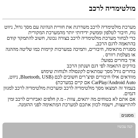
מולטימדיה לרכב
מערכת מולטימדיה לרכב משדרגת את חוויית הנהיגה עם מסך גדול, ניווט
כדי לבחור מערכת מולטימדיה לרכב בצורה נכונה, חשוב להתמקד קודם
מסגרת מתאימה, חיבורים, ותמיכה במערכות קיימות כמו שליטה מההגה
מוודאים אילו חיבורים ופיצ’רים חשובים לכם (Bluetooth, USB, ניווט,
בעמוד זה תמצאו מסך מולטימדיה לרכב ומערכות מולטימדיה לרכב למגוון
אם אתם לא בטוחים מה יתאים, צוות - מ.ק חלפים ואביזרים לרכב זמין
להתייעצות, וישמח לכוון אתכם למערכת המתאימה לפני ההזמנה.
מסננים
קנה עכשיו