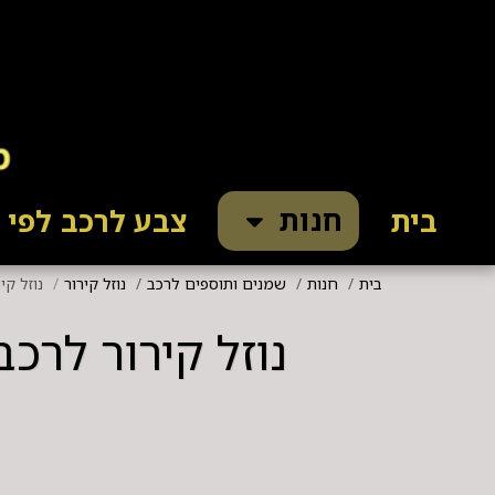
חנות
בית
צבע לרכב לפי ק
בית
חנות
שמנים ותוספים לרכב
נוזל קירור
נוזל קירור 
נוזל קירור לרכב חשמלי ( 