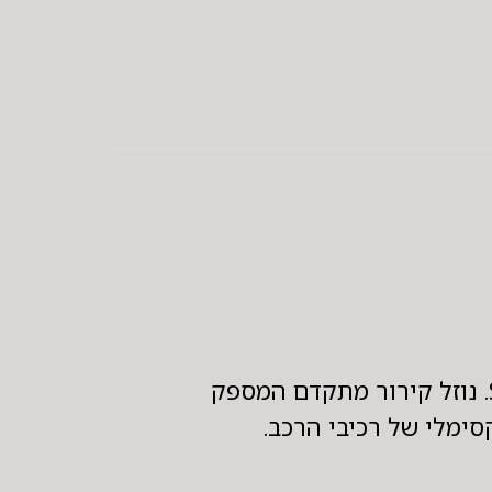
סימלי של רכיבי הרכב.