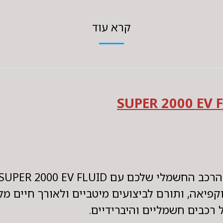
קרא עוד
SUPER 2000 EV. נוזל קירור מתקדם המספק
קפיאה, ותורם לביצועים מיטביים ולאורך חיים מק
רכבים חשמליים והיברידיים.