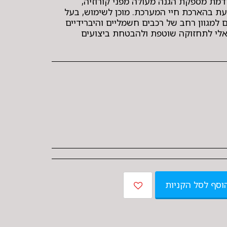
מת מספקת הגנה מעולה מפני קורוזיה,
עת בהארכת חיי המערכת. מוכן לשימוש, בעל
 למגוון רחב של רכבים חשמליים והיברידיים
אלי לתחזוקה שוטפת ולהבטחת ביצועים
וסף לסל הקניות