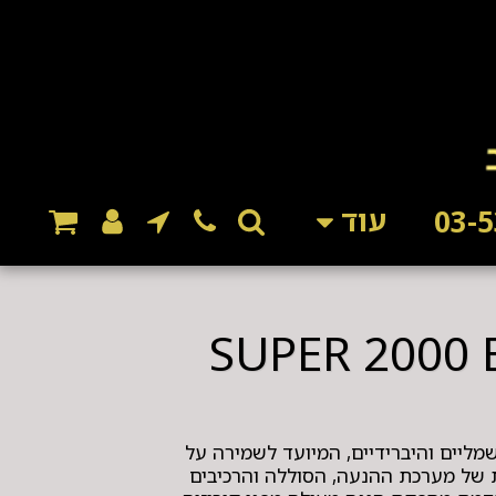
עוד
מליים והיברידיים, המיועד לשמירה על
של מערכת ההנעה, הסוללה והרכיבים