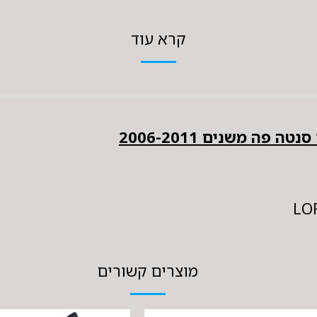
קרא עוד
פה משנים 2006-2011
מוצרים קשורים