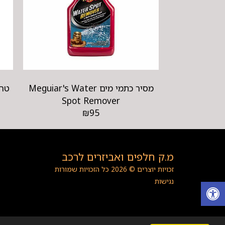
מסיר כתמי מים Meguiar's Water
Spot Remover
₪
95
מ.ק חלפים ואביזרים לרכב
זכויות יוצרים © 2026 כל הזכויות שמורות
נגישות