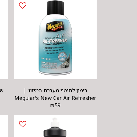
רימון לחיטוי מערכת המיזוג |
Meguiar's New Car Air Refresher
₪
59