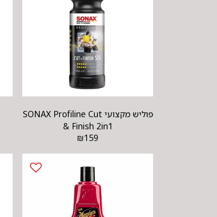
פוליש מקצועי SONAX Profiline Cut
& Finish 2in1
₪
159