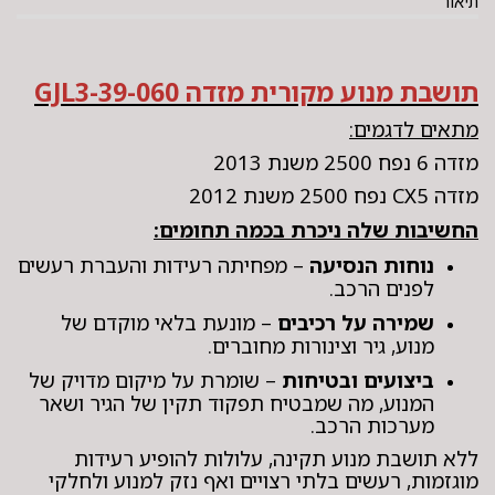
תיאור
תושבת מנוע מקורית מזדה GJL3-39-060
מתאים לדגמים:
מזדה 6 נפח 2500 משנת 2013
מזדה CX5 נפח 2500 משנת 2012
החשיבות שלה ניכרת בכמה תחומים:
נוחות הנסיעה
– מפחיתה רעידות והעברת רעשים
לפנים הרכב.
שמירה על רכיבים
– מונעת בלאי מוקדם של
מנוע, גיר וצינורות מחוברים.
ביצועים ובטיחות
– שומרת על מיקום מדויק של
המנוע, מה שמבטיח תפקוד תקין של הגיר ושאר
מערכות הרכב.
ללא תושבת מנוע תקינה, עלולות להופיע רעידות
מוגזמות, רעשים בלתי רצויים ואף נזק למנוע ולחלקי