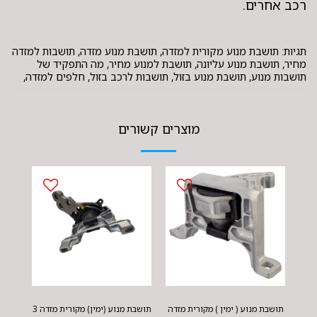
רכב אחרים.
תגיות: תושבת מנוע מקורית למזדה, תושבת מנוע מזדה, תושבות למזדה
מחיר, תושבת מנוע עליונה, תושבת למנוע מחיר, מה התפקיד של
תושבות מנוע, תושבת מנוע בזול, תושבות לרכב בזול, חלפים למזדה,
מוצרים קשורים
תושבת מנוע ( ימין ) מקורית מזדה
תושבת מנוע (ימין) מקורית מזדה 3