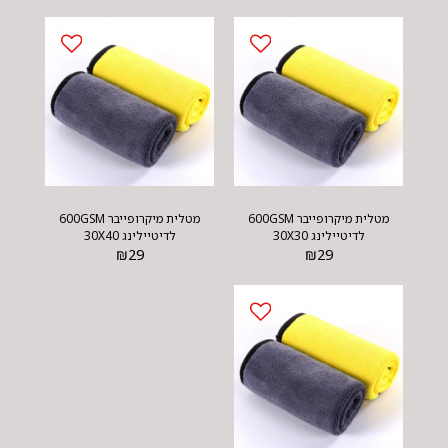
מטלית מיקרופייבר 600GSM
מטלית מיקרופייבר 600GSM
לדיטיילינג 30X30
לדיטיילינג 30X40
₪
29
₪
29