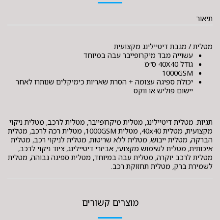
תיאור
מטלית / מגבת דיטיילינג מקצועית
עשוייה מבד מיקרופייבר עבה במיוחד
גודל 40X40 ס״מ
1000GSM
יכולת ספיגה עצומה + הסרת שאריות כימיקלים שנותרו לאחר
יישום פוליש או ווקס
תגיות: מטלית דיטיילינג, מטלית מיקרופייבר, מטלית לרכב, מטלית ניקוי
מקצועית, מטלית 40x40, מטלית 1000GSM, מטלית רכה לרכב, מטלית
הברקה, מטלית ייבוש, מטלית ללא שריטות, מטלית לניקוי רכב, מטלית
איכותית, מטלית לשימוש מקצועי, אביזרי דיטיילינג, ציוד ניקוי לרכב,
מטלית לרכב יוקרה, מטלית עבה במיוחד, מטלית ספיגה גבוהה, מטלית
לשמירת ברק, מטלית תחזוקת רכב.
מוצרים קשורים