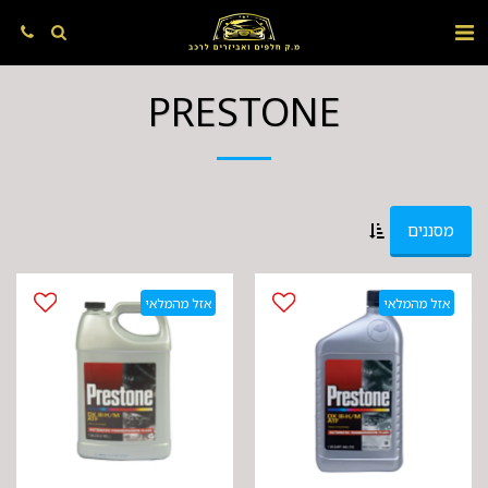
PRESTONE
מסננים
אזל מהמלאי
אזל מהמלאי