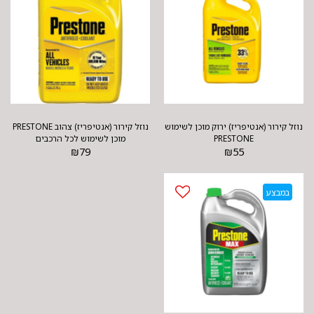
נוזל קירור (אנטיפריז) ירוק מוכן לשימוש
נוזל קירור (אנטיפריז) צהוב PRESTONE
PRESTONE
מוכן לשימוש לכל הרכבים
₪
79
₪
55
במבצע