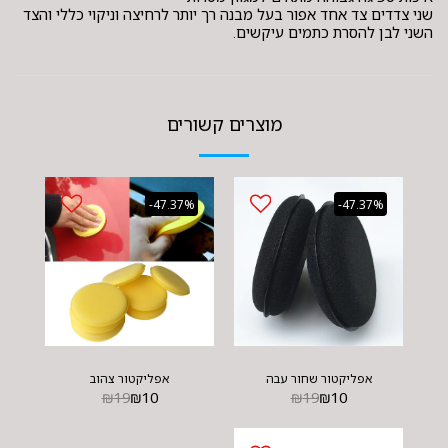
שני צדדים צד אחד אפור בעל מבנה רך יותר לרחיצה וניקוי כללי והצד
השני לבן להסרת כתמים עיקשים.
מוצרים קשורים
-47.37%
-47.37%
אפליקטור שחור עבה
אפליקטור צהוב
₪
19
₪
10
₪
19
₪
10