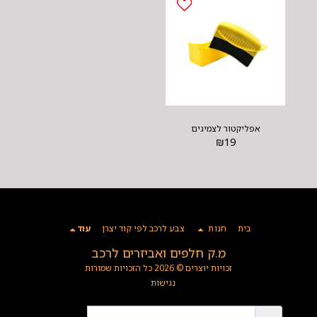
אפליקטור לצמיגים
₪
19
בית
חנות
צבע לרכב לפי קוד יצרן
עוד
מ.ק חלפים ואביזרים לרכב
זכויות יוצרים © 2026 כל הזכויות שמורות
נגישות