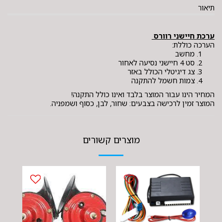
תיאור
ערכת חיישני רוורס
הערכה כוללת:
מחשב
סט 4 חיישני נסיעה לאחור
צג דיגיטלי הכולל באזר
צמות חשמל להתקנה
המחיר הינו עבור המוצר בלבד ואינו כולל התקנה!
המוצר זמין לרכישה בצבעים: שחור, לבן, כסוף ושמפניה.
מוצרים קשורים