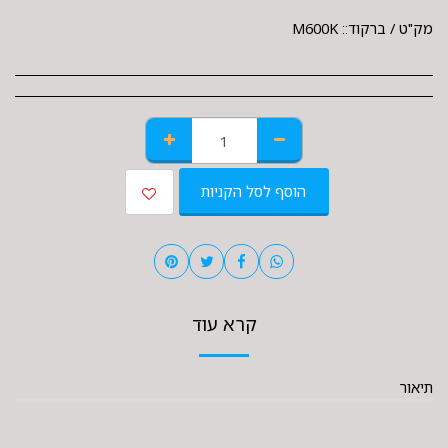
מק"ט / ברקוד::
M600K
הוסף לסל הקניות
קרא עוד
תיאור