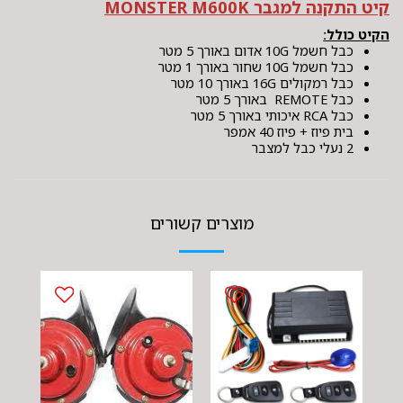
קיט התקנה למגבר MONSTER M600K
הקיט כולל:
כבל חשמל 10G אדום באורך 5 מטר
כבל חשמל 10G שחור באורך 1 מטר
כבל רמקולים 16G באורך 10 מטר
כבל REMOTE באורך 5 מטר
כבל RCA איכותי באורך 5 מטר
בית פיוז + פיוז 40 אמפר
2 נעלי כבל למצבר
מוצרים קשורים