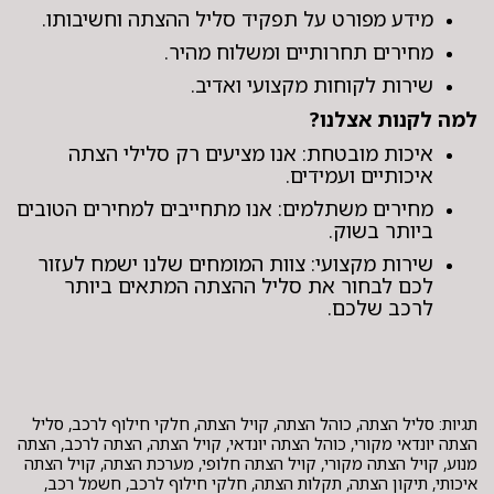
מידע מפורט על תפקיד סליל ההצתה וחשיבותו.
מחירים תחרותיים ומשלוח מהיר.
שירות לקוחות מקצועי ואדיב.
למה לקנות אצלנו?
איכות מובטחת: אנו מציעים רק סלילי הצתה
איכותיים ועמידים.
מחירים משתלמים: אנו מתחייבים למחירים הטובים
ביותר בשוק.
שירות מקצועי: צוות המומחים שלנו ישמח לעזור
לכם לבחור את סליל ההצתה המתאים ביותר
לרכב שלכם.
תגיות: סליל הצתה, כוהל הצתה, קויל הצתה, חלקי חילוף לרכב, סליל
הצתה יונדאי מקורי, כוהל הצתה יונדאי, קויל הצתה, הצתה לרכב, הצתה
מנוע, קויל הצתה מקורי, קויל הצתה חלופי, מערכת הצתה, קויל הצתה
איכותי, תיקון הצתה, תקלות הצתה, חלקי חילוף לרכב, חשמל רכב,