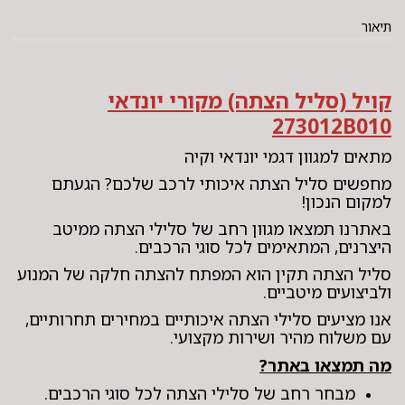
תיאור
קויל (סליל הצתה) מקורי יונדאי
273012B010
מתאים למגוון דגמי יונדאי וקיה
מחפשים סליל הצתה איכותי לרכב שלכם? הגעתם
למקום הנכון!
באתרנו תמצאו מגוון רחב של סלילי הצתה ממיטב
היצרנים, המתאימים לכל סוגי הרכבים.
סליל הצתה תקין הוא המפתח להצתה חלקה של המנוע
ולביצועים מיטביים.
אנו מציעים סלילי הצתה איכותיים במחירים תחרותיים,
עם משלוח מהיר ושירות מקצועי.
מה תמצאו באתר?
מבחר רחב של סלילי הצתה לכל סוגי הרכבים.