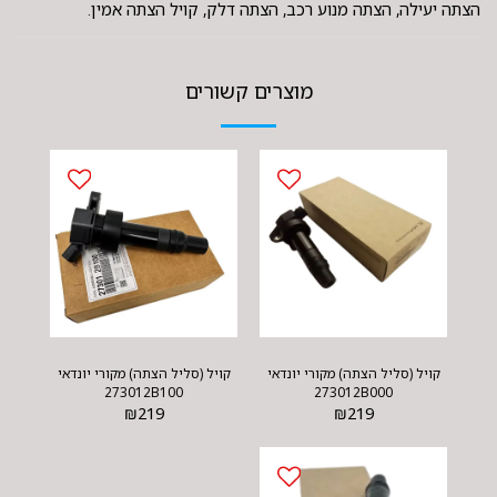
הצתה יעילה, הצתה מנוע רכב, הצתה דלק, קויל הצתה אמין.
מוצרים קשורים
קויל (סליל הצתה) מקורי יונדאי
קויל (סליל הצתה) מקורי יונדאי
273012B100
273012B000
₪
219
₪
219