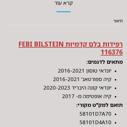
קרא עוד
תיאור
רפידות בלם קדמיות FEBI BILSTEIN
116376
מתאים לדגמים:
יונדאי טוסון 2016-2021
קיה ספורטאג' 2016-2021
יונדאי קונה היבריד 2020-2023
קיה אופטימה מ- 2017
תואם למק"ט מקורי:
58101D7A70
58101D4A10