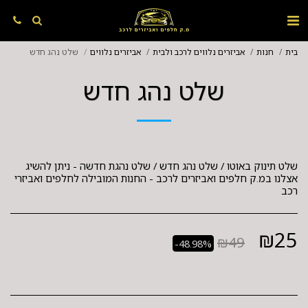
בית
חנות
אביזרים נלווים לרכב ולבית
אביזרים נלווים
שלט נהג חדש
שלט נהג חדש
שלט תינוק באוטו / שלט נהג חדש / שלט נהגת חדשה - ניתן להשיג
אצלנו במ.ק חלפים ואביזרים לרכב - החנות המובילה לחלפים ואביזרי
רכב
₪
25
₪
49
-48.98%