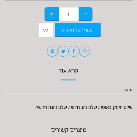
הוסף לסל הקניות
קרא עוד
תיאור
שלט תינוק באוטו / שלט נהג חדש / שלט נהגת חדשה
מוצרים קשורים