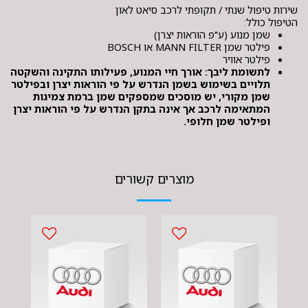
שירות טיפול שנתי / תקופתי לרכב סיאט לאון
הטיפול כולל:
שמן מנוע (ע"פ הוראות יצרן)
פילטר שמן MANN FILTER או BOSCH
פילטר אוויר
לתשומת ליבך: אורך חיי המנוע, פעילותו התקינה והשקטה
תלויים בשימוש בשמן הנדרש על פי הוראות יצרן ובפילטר
שמן מקורי, יש מוסכים שמספקים שמן ברמת צמיגות
המתאימה לרכב אך אינה בתקן הנדרש על פי הוראות יצרן
ופילטר שמן חלופי.
מוצרים קשורים