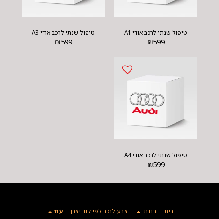
טיפול שנתי לרכב אודי A1
טיפול שנתי לרכב אודי A3
₪
599
₪
599
טיפול שנתי לרכב אודי A4
₪
599
בית
חנות
צבע לרכב לפי קוד יצרן
עוד