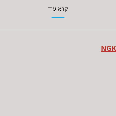
קרא עוד