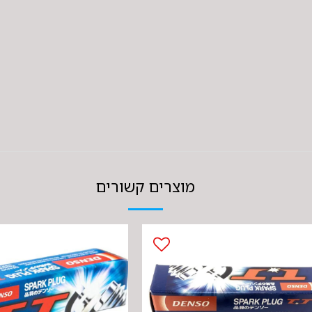
מוצרים קשורים