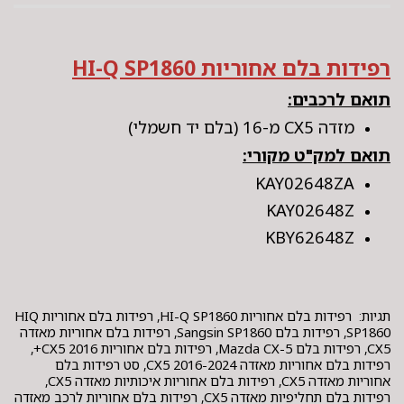
רפידות בלם אחוריות HI-Q SP1860
תואם לרכבים:
מזדה CX5 מ-16 (בלם יד חשמלי)
תואם למק"ט מקורי:
KAY02648ZA
KAY02648Z
KBY62648Z
תגיות: רפידות בלם אחוריות HI-Q SP1860, רפידות בלם אחוריות HIQ
SP1860, רפידות בלם Sangsin SP1860, רפידות בלם אחוריות מאזדה
CX5, רפידות בלם Mazda CX-5, רפידות בלם אחוריות CX5 2016+,
רפידות בלם אחוריות מאזדה CX5 2016-2024, סט רפידות בלם
אחוריות מאזדה CX5, רפידות בלם אחוריות איכותיות מאזדה CX5,
רפידות בלם תחליפיות מאזדה CX5, רפידות בלם אחוריות לרכב מאזדה