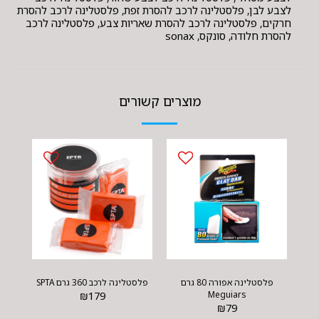
לצבע לבן, פלסטלינה לרכב להסרת זפת, פלסטלינה לרכב להסרת
חרקים, פלסטלינה לרכב להסרת שאריות צבע, פלסטלינה לרכב
להסרת חלודה, סונקס, sonax
מוצרים קשורים
פלסטלינה אפורה 80 גרם
פלסטלינה לרכב 360 גרם SPTA
₪
179
Meguiars
₪
79