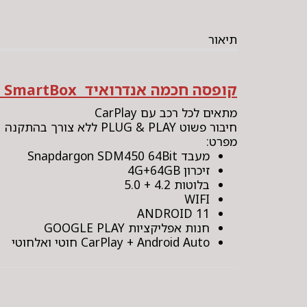
תיאור
קופסה חכמה אנדרואיד SmartBox
מתאים לכל רכב עם CarPlay
חיבור פשוט PLUG & PLAY ללא צורך בהתקנה
מפרט:
מעבד Snapdargon SDM450 64Bit
זיכרון 4G+64GB
בלוטות 4.2 + 5.0
WIFI
ANDROID 11
חנות אפליקציות GOOGLE PLAY
CarPlay + Android Auto חוטי ואלחוטי