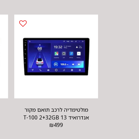
מולטימדיה לרכב תואם מקור
אנדרואיד 13 T-100 2+32GB
₪
499