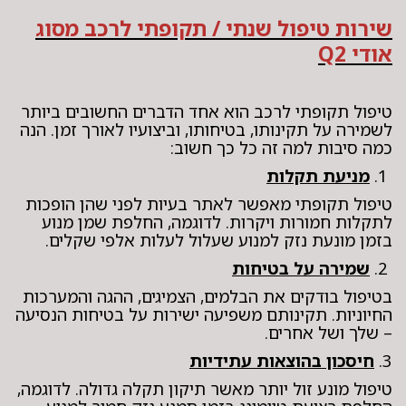
שירות טיפול שנתי / תקופתי לרכב מסוג
אודי Q2
טיפול תקופתי לרכב הוא אחד הדברים החשובים ביותר
לשמירה על תקינותו, בטיחותו, וביצועיו לאורך זמן. הנה
כמה סיבות למה זה כל כך חשוב:
1.
מניעת תקלות
טיפול תקופתי מאפשר לאתר בעיות לפני שהן הופכות
לתקלות חמורות ויקרות. לדוגמה, החלפת שמן מנוע
בזמן מונעת נזק למנוע שעלול לעלות אלפי שקלים.
2.
שמירה על בטיחות
בטיפול בודקים את הבלמים, הצמיגים, ההגה והמערכות
החיוניות. תקינותם משפיעה ישירות על בטיחות הנסיעה
– שלך ושל אחרים.
3.
חיסכון בהוצאות עתידיות
טיפול מונע זול יותר מאשר תיקון תקלה גדולה. לדוגמה,