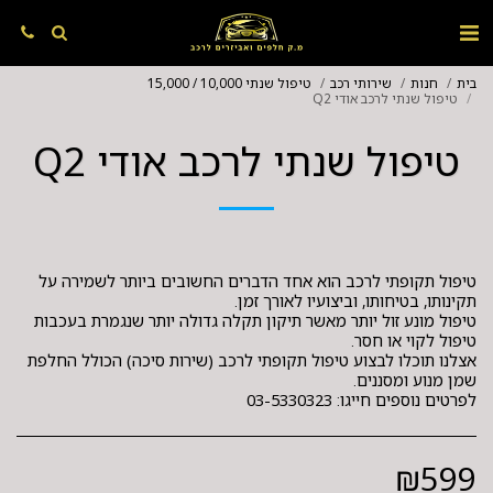
בית
חנות
שירותי רכב
טיפול שנתי 10,000 / 15,000
טיפול שנתי לרכב אודי Q2
טיפול שנתי לרכב אודי Q2
טיפול תקופתי לרכב הוא אחד הדברים החשובים ביותר לשמירה על
טיפול מונע זול יותר מאשר תיקון תקלה גדולה יותר שנגמרת בעכבות
אצלנו תוכלו לבצוע טיפול תקופתי לרכב (שירות סיכה) הכולל החלפת
לפרטים נוספים חייגו: 03-5330323
₪
599