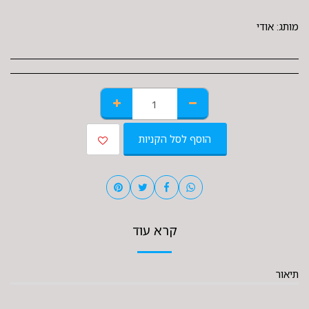
מותג:
אודי
הוסף לסל הקניות
קרא עוד
תיאור