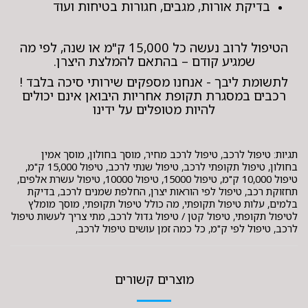
בדיקת אורות, מגבים, חגורות בטיחות ועוד
הטיפול לרוב נעשה כל 15,000 ק"מ או שנה, לפי מה
שמגיע קודם – בהתאם להמלצת היצרן.
לתשומת ליבך - אנחנו מספקים שירותי סיכה בלבד !
רכבים במסגרת תקופת אחריות היבואן אינם יכולים
להיות מטופלים על ידינו
תגיות: טיפול לרכב, טיפול לרכב מחיר, מוסך בחולון, מוסך אמין
בחולון, טיפול תקופתי לרכב, טיפול שנתי לרכב, טיפול 15,000 ק"מ,
טיפול 10,000 ק"מ, טיפול 15000, טיפול 10000, טיפול עשרת אלפים,
תחזוקת רכב, טיפול לפי הוראות יצרן, החלפת שמנים לרכב, בדיקת
בלמים, עלות טיפול תקופתי, מה כולל טיפול תקופתי, מוסך מומלץ
לטיפול תקופתי, טיפול קטן / טיפול גדול לרכב, מתי צריך לעשות טיפול
לרכב, טיפול לפי ק"מ, כל כמה זמן עושים טיפול לרכב,
מוצרים קשורים