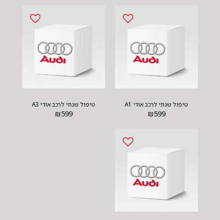
טיפול שנתי לרכב אודי A1
טיפול שנתי לרכב אודי A3
₪
599
₪
599