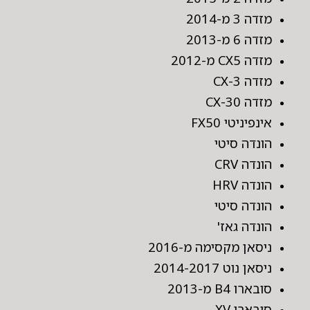
מזדה 3 מ-2014
מזדה 6 מ-2013
מזדה CX5 מ-2012
מזדה CX-3
מזדה CX-30
אינפיניטי FX50
הונדה סיטי
הונדה CRV
הונדה HRV
הונדה סיטי
הונדה גאז'
ניסאן מקסימה מ-2016
ניסאן נוט 2014-2017
סובארו B4 מ-2013
סובארו XV