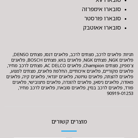
סובארו אימפרזה
סובארו פורסטר
סובארו אאוטבק
תגיות: פלאגים לרכב, מצתים לרכב, פלאגים דנסו, מצתים DENSO,
פלאגים NGK, מצתים NGK, פלאגים בוש, מצתים BOSCH, פלאגים
צ’מפיון, מצתים Champion, פלאגים AC DELCO, מצתים לרכב מחיר,
פלאגים מקוריים, פלאגים איכותיים, החלפת פלאגים, מצתים למנוע,
פלאגים להצתה, פלאגים טויוטה, פלאגים יונדאי, פלאגים קיה, פלאגים
מאזדה, פלאגים ניסאן, פלאגים להונדה, פלאגים מיצובישי, פלאגים
פורד, פלאגים לרכב בנזין, פלאגים סובארו, פלאגים לרכב מחיר,
90919-01253
מוצרים קשורים