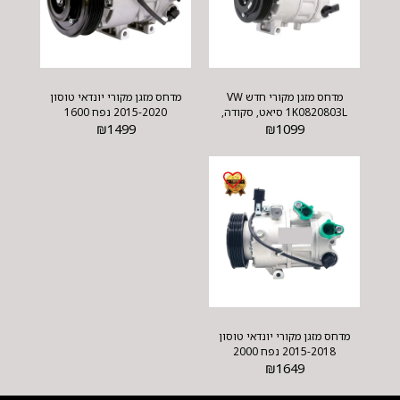
מדחס מזגן מקורי חדש VW
מדחס מזגן מקורי יונדאי טוסון
1K0820803L סיאט, סקודה,
2015-2020 נפח 1600
1099
₪
אאודי ופולקסוואגן
1499
₪
מדחס מזגן מקורי יונדאי טוסון
2015-2018 נפח 2000
₪
1649