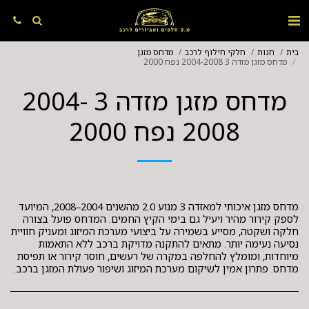
בית
חנות
חלקי חילוף לרכב
מדחס מזגן
מדחס מזגן מזדה 3 2004-2008 נפח 2000
מדחס מזגן מזדה 3 2004-
2008 נפח 2000
מדחס מזגן איכותי למאזדה 3 מנוע 2.0 מהשנים 2004–2008, המיועד
לספק קירור מהיר ויעיל גם בימי הקיץ החמים. המדחס פועל בצורה
חלקה ושקטה, מסייע בשמירה על ביצועי מערכת המיזוג ומעניק חוויית
נסיעה נעימה יותר. מתאים להתקנה מדויקת ברכב ללא התאמות
מיוחדות, ומומלץ להחלפה במקרה של רעשים, חוסר קירור או תפיסת
מדחס. פתרון אמין לשיקום מערכת המיזוג ושיפור פעולת המזגן ברכב.