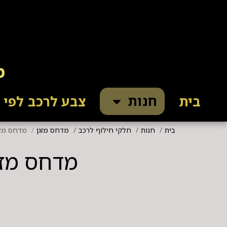
חנות
בית
צבע לרכב לפי ק
בית
חנות
חלקי חילוף לרכב
מדחס מזגן
מדחס מזגן מ
מדחס מזגן מ