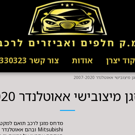
וד יצרן
אודות
צור קשר 03-5330323
יצובישי אאוטלנדר 2007-2020
יצובישי אאוטלנדר 2007-2020