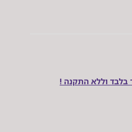
 בלבד וללא התקנה !