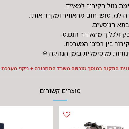
ת נוזל הקירור למאייד.
ה לגז, סופג חום מהאוויר ומקרר אותו.
בתא הנוסעים.
בק ולכלוך מהאוויר הנכנס.
ירור בין רכיבי המערכת.
ונוחות מקסימלית בזמן הנהיגה ❄
מוצרים קשורים