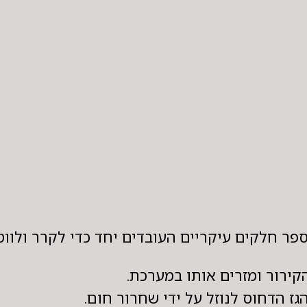
ספר חלקים עיקריים העובדים יחד כדי לקרר ולוו
קירור ומזרים אותו במערכת.
גז הדחוס לנוזל על ידי שחרור חום.