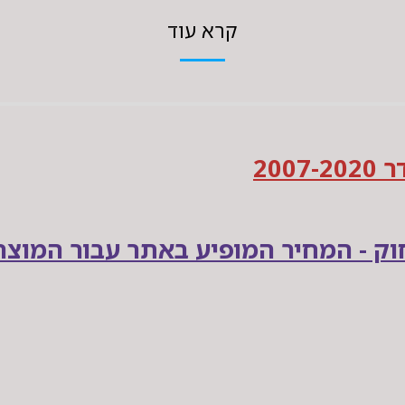
קרא עוד
200
ק - המחיר המופיע באתר עבור המוצר