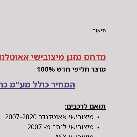
תיאור
מדחס מזגן מיצובישי אאוטלנדר 7-2020
מוצר חליפי חדש 100%
המחיר כולל מע"מ כחו
תואם לרכבים:
מיצובישי אאוטלנדר 2007-2020
מיצובישי לנסר מ- 2007
מיצובישי ASX