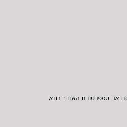
סת את טמפרטורת האוויר בתא