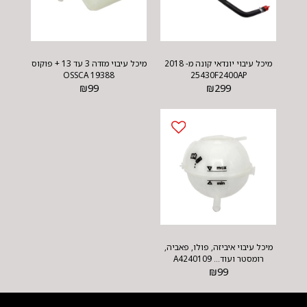
מיכל עיבוי יונדאי קונה מ- 2018
מיכל עיבוי מזדה 3 עד 13 + פוקוס
OSSCA 19388
25430F2400AP
₪
99
₪
299
מיכל עיבוי איביזה, פולו, פאביה,
רומסטר ועוד... A4240109
₪
99