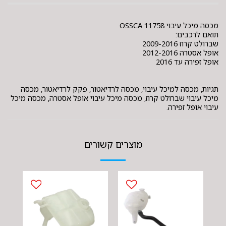
מכסה מיכל עיבוי OSSCA 11758
תואם לרכבים:
שברולט קרוז 2009-2016
אופל אסטרה 2012-2016
אופל זפירה עד 2016
תגיות, מכסה למיכל עיבוי, מכסה לרדיאטור, פקק לרדיאטור, מכסה
מיכל עיבוי שברולט קרוז, מכסה מיכל עיבוי אופל אסטרה, מכסה מיכל
עיבוי אופל זפירה.
מוצרים קשורים