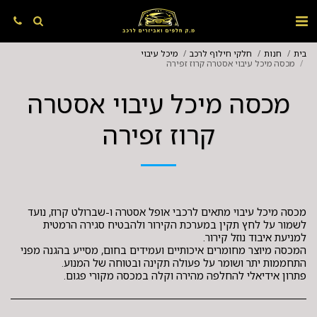
בית
חנות
חלקי חילוף לרכב
מיכל עיבוי
מכסה מיכל עיבוי אסטרה קרוז זפירה
מכסה מיכל עיבוי אסטרה
קרוז זפירה
מכסה מיכל עיבוי מתאים לרכבי אופל אסטרה ו-שברולט קרוז, נועד
לשמור על לחץ תקין במערכת הקירור ולהבטיח סגירה הרמטית
המכסה מיוצר מחומרים איכותיים ועמידים בחום, מסייע בהגנה מפני
פתרון אידיאלי להחלפה מהירה וקלה במכסה מקורי פגום.