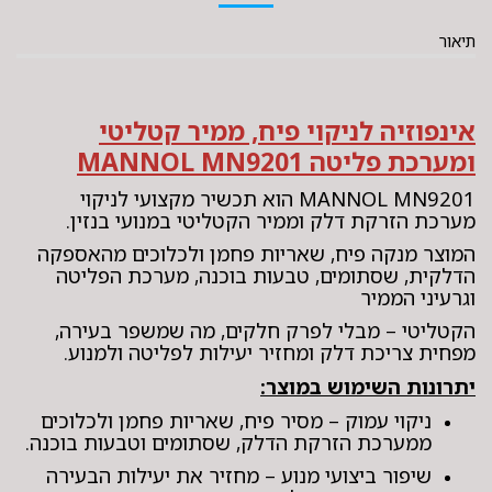
תיאור
אינפוזיה לניקוי פיח, ממיר קטליטי
ומערכת פליטה MANNOL MN9201
MANNOL MN9201 הוא תכשיר מקצועי לניקוי
מערכת הזרקת דלק וממיר הקטליטי במנועי בנזין.
המוצר מנקה פיח, שאריות פחמן ולכלוכים מהאספקה
הדלקית, שסתומים, טבעות בוכנה, מערכת הפליטה
וגרעיני הממיר
הקטליטי – מבלי לפרק חלקים, מה שמשפר בעירה,
מפחית צריכת דלק ומחזיר יעילות לפליטה ולמנוע.
יתרונות השימוש במוצר:
ניקוי עמוק – מסיר פיח, שאריות פחמן ולכלוכים
ממערכת הזרקת הדלק, שסתומים וטבעות בוכנה.
שיפור ביצועי מנוע – מחזיר את יעילות הבעירה