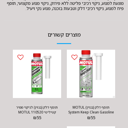
מונעת למנוע, ניקוי רכיבי פליטה ללא פירוק, ניקוי מנוע מקצועי, תוסף
פיח למנוע, ניקוי רכיבי דלק וטבעות בוכנה, מנוע נקי ויעיל.
מוצרים קשורים
תוסף דלק (בנזין) MOTUL
תוסף דלק (בנזין) לניקוי ממיר
System Keep Clean Gasoline
קטיליטי MOTUL 110520
₪
55
₪
55