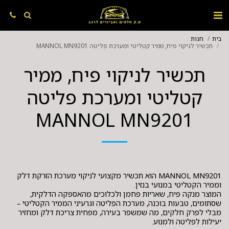
בית
חנות
תכשיר לניקוי פיח, ממיר קטליטי ומערכת פליטה MANNOL MN9201
תכשיר לניקוי פיח, ממיר
קטליטי ומערכת פליטה
MANNOL MN9201
MANNOL MN9201 הוא תכשיר מקצועי לניקוי מערכת הזרקת דלק
המוצר מנקה פיח, שאריות פחמן ולכלוכים מהאספקה הדלקית,
שסתומים, טבעות בוכנה, מערכת הפליטה וגרעיני הממיר הקטליטי –
מבלי לפרק חלקים, מה שמשפר בעירה, מפחית צריכת דלק ומחזיר
יעילות לפליטה ולמנוע.