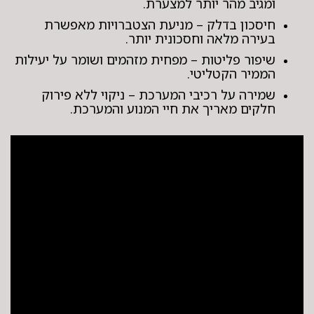
ומגיב מהר יותר למצערת.
חיסכון בדלק – מניעת הצטברויות מאפשרת
בעירה מלאה וחסכונית יותר.
שיפור פליטות – מפחית מזהמים ושומר על יעילות
הממיר הקטליטי.
שמירה על רכיבי המערכת – ניקוי ללא פירוק
חלקים מאריך את חיי המנוע והמערכת.