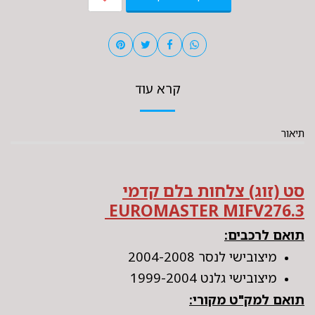
קרא עוד
תיאור
סט (זוג) צלחות בלם קדמי
EUROMASTER MIFV276.3
תואם לרכבים:
מיצובישי לנסר 2004-2008
מיצובישי גלנט 1999-2004
תואם למק"ט מקורי: