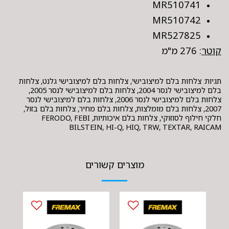
MR510741
MR510742
MR527825
קוטר
: 276 מ"מ
תגיות:
צלחות בלם למיצובישי, צלחות בלם למיצובישי גלנט, צלחות
בלם למיצובישי לנסר 2004, צלחות בלם למיצובישי לנסר 2005,
צלחות בלם למיצובישי לנסר 2006, צלחות בלם למיצובישי לנסר
2007, צלחות בלם מומלצות, צלחות בלם מחיר, צלחות בלם בזול,
חלקי חילוף לסוזוקי, צלחות בלם איכותיות, FERODO, FEBI
BILSTEIN, HI-Q, HIQ, TRW, TEXTAR, RAICAM
מוצרים קשורים