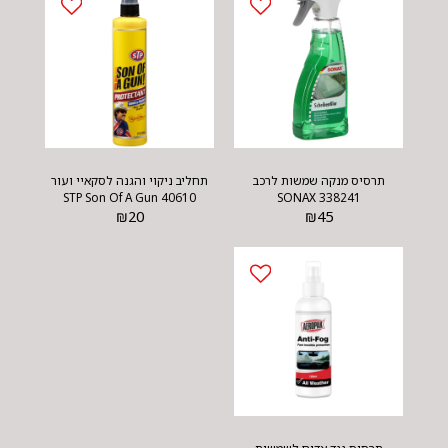
תרסיס מנקה שמשות לרכב
תחליב ניקוי והגנה לסקאיי ועור
STP Son Of A Gun 40610
SONAX 338241
₪
20
₪
45