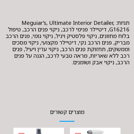
תגיות: Meguiar’s, Ultimate Interior Detailer,
G16216, דיטיילר פנימי לרכב, ניקוי פנים הרכב, טיפול
בלוח מחוונים, ניקוי פלסטיק ויניל, ניקוי גומי, פנים הרכב
מבריק, פנים הרכב נקי, דיטיילר מקצועי, ניקוי מסכים
וממשקים, תחזוקת פנים הרכב, ניקוי עדין ויעיל, פנים
רכב ללא שאריות, מראה טבעי לרכב, הגנה על פנים
הרכב, ניקוי אבק ושומנים.
מוצרים קשורים