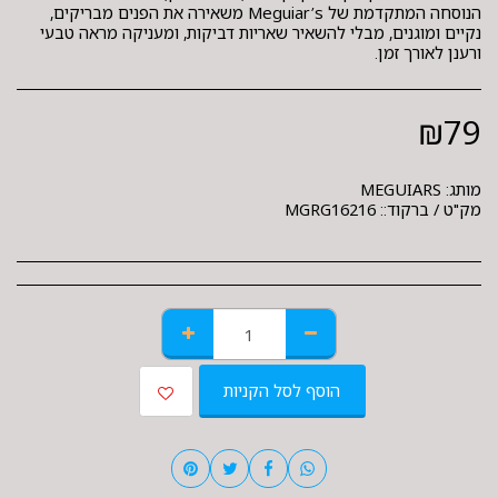
הנוסחה המתקדמת של Meguiar’s משאירה את הפנים מבריקים,
נקיים ומוגנים, מבלי להשאיר שאריות דביקות, ומעניקה מראה טבעי
ורענן לאורך זמן.
₪
79
מותג:
MEGUIARS
מק"ט / ברקוד::
MGRG16216
הוסף לסל הקניות