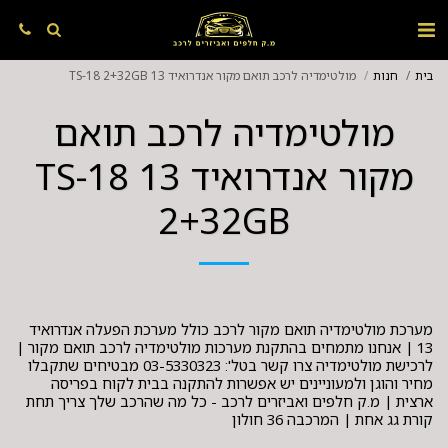
בית
חנות
מולטימדיה לרכב תואם מקור אנדרואיד 13 TS-18 2+32GB
מולטימדיה לרכב תואם
מקור אנדרואיד 13 TS-18
2+32GB
מערכת מולטימדיה תואם מקור לרכב כולל מערכת הפעלה אנדרואיד
13 | אנחנו מתמחים בהתקנת מערכות מולטימדיה לרכב תואם מקור |
לרכישת מולטימדיה צרו קשר בטל': 03-5330323 מבטיחים שתקבלו
מחיר והוגן ולמעוניינים יש אפשרות להתקנה בבית לקוח בפריסה
ארצית | מ.ק חלפים ואביזרים לרכב - כל מה שהרכב שלך צריך תחת
קורת גג אחת | המרכבה 36 חולון