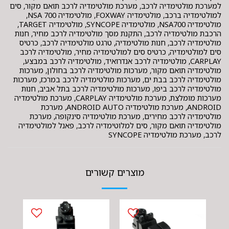
למערכת מולטימדיה לרכב, מערכת מולטימדיה לרכב תואם מקור, סים
למולטימדיה ברכב, מולטימדיה FOXWAY, מולטימדיה NSA 700,
מולטימדיה NSA700, מולטימדיה SYNCOPE, מולטימדיה TARGET,
הרכבת מולטימדיה לרכב, התקנת מסך מולטימדיה לרכב מחיר, חנות
מולטימדיה לרכב, חנות מולטימדיה, טרגט מולטימדיה לרכב, כרטיס
סים למולטימדיה, כרטיס סים למולטימדיה מחיר, מולטימדיה לרכב
CARPLAY, מולטימדיה לרכב אנדרואיד, מולטימדיה לרכב במבצע,
מולטימדיה תואם מקור, מערכות מולטימדיה לרכב בחולון, מערכות
מולטימדיה לרכב בבת ים, מערכות מולטימדיה לרכב במרכז, מערכות
מולטימדיה לרכב ביפו, מערכות מולטימדיה לרכב בתל אביב, חנות
מערכות מומלצת, מערכת מולטימדיה CARPLAY, מערכת מולטימדיה
ANDROID, מערכת מולטימדיה ANDROID AUTO, מערכת
מולטימדיה לרכב מחירים, מערכת מולטימדיה סינקופה, מערכת
מולטימדיה תואם מקור, סים למלוטימדיה לרכב, פאנל למולטימדיה
לרכב, מערכת מולטימדיה SYNCOPE
מוצרים קשורים