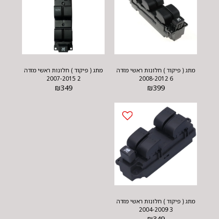
מתג ( פיקוד ) חלונות ראשי מזדה
מתג ( פיקוד ) חלונות ראשי מזדה
2 2007-2015
6 2008-2012
₪
349
₪
399
מתג ( פיקוד ) חלונות ראשי מזדה
3 2004-2009
₪
349