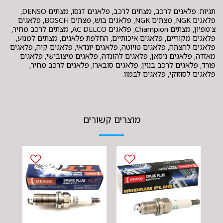
תגיות: פלאגים לרכב, מצתים לרכב, פלאגים דנסו, מצתים DENSO,
פלאגים NGK, מצתים NGK, פלאגים בוש, מצתים BOSCH, פלאגים
צ’מפיון, מצתים Champion, פלאגים AC DELCO, מצתים לרכב מחיר,
פלאגים מקוריים, פלאגים איכותיים, החלפת פלאגים, מצתים למנוע,
פלאגים להצתה, פלאגים טויוטה, פלאגים יונדאי, פלאגים קיה, פלאגים
מאזדה, פלאגים ניסאן, פלאגים להונדה, פלאגים מיצובישי, פלאגים
פורד, פלאגים לרכב בנזין, פלאגים סובארו, פלאגים לרכב מחיר,
פלאגים לסוזוקי, פלאגים לבמוו.
מוצרים קשורים