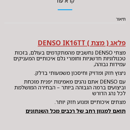
קרא עוד
תיאור
פלאג ( מצת ) DENSO IK16TT
מצתי DENSO נחשבים מהמתקדמים בעולם, בזכות
טכנולוגיות חדשניות וחומרי גלם איכותיים המעניקים
עמידות גבוהה,
ניצוץ חזק ומדויק וחיסכון משמעותי בדלק.
עם DENSO אתם נהנים מאמינות יפנית מוכחת
וביצועים ברמה הגבוהה ביותר – הבחירה המושלמת
לכל נהג הדורש
מצתים איכותיים ומנוע חזק יותר.
תואם למגוון רחב של רכבים מכל השנתונים