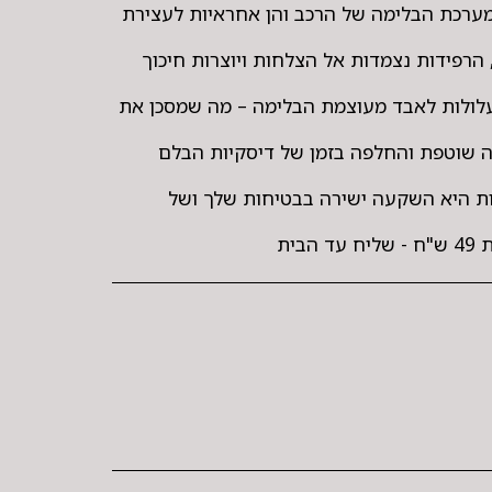
במערכת הבלימה של הרכב והן אחראיות לעצירת
הרפידות נצמדות אל הצלחות ויוצרות חיכוך
עלולות לאבד מעוצמת הבלימה – מה שמסכן את
ה שוטפת והחלפה בזמן של דיסקיות הבלם
ת היא השקעה ישירה בבטיחות שלך ושל
בית