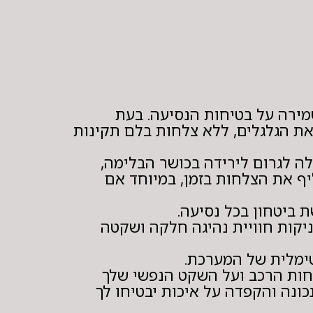
מירה על בטיחות הנסיעה. בעת
את הגלגלים, ללא צלחות בלם תקינות
ה לגרום לירידה בכושר הבלימה,
ף את הצלחות בזמן, במיוחד אם
 ביטחון בכל נסיעה.
ניקות חוויית נהיגה חלקה ושקטה
ימלית של המערכת.
יחות הרכב ועל השקט הנפשי שלך
כונה והקפדה על איכות יבטיחו לך