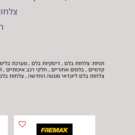
צלחות
ה
תגיות: צלחות בלם , דיסקיות בלם , מערכת בלימ
צלחות בלם ליונדאי סונטה החדשה , צלחות בלם נירו EV , צלחות בלם לקיה נירו EV ,צלחות בלם לקיה ניר