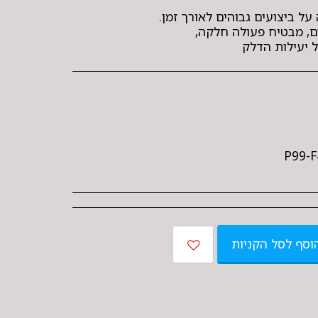
 יעילות הדלק
וסף לסל הקניות