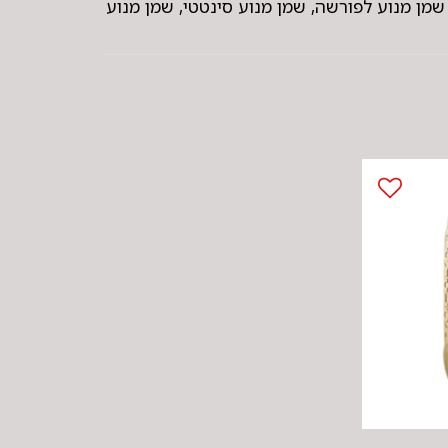
צדס, שמן מנוע לפורשה, שמן מנוע סינטטי, שמן מנוע