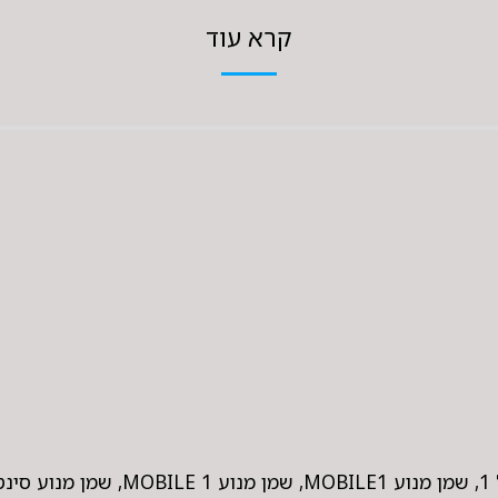
קרא עוד