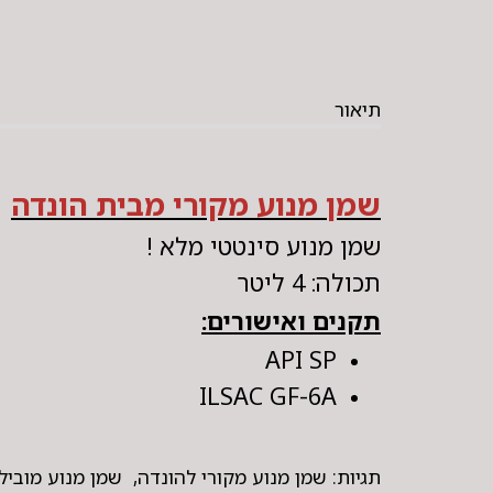
תיאור
שמן מנוע מקורי מבית הונדה
שמן מנוע סינטטי מלא !
תכולה: 4 ליטר
תקנים ואישורים:
API SP
ILSAC GF-6A