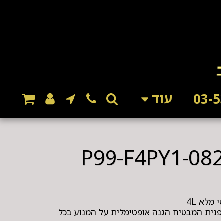
עוד
פנית המבטיח הגנה אופטימלית על המנוע בכל