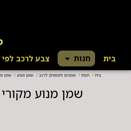
חנות
בית
צבע לרכב לפי ק
בית
חנות
שמנים ותוספים לרכב
שמן מנוע
שמן מנוע 0
שמן מנוע מקורי הונדה 4L סינטטי מלא 4