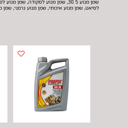
שמן מנוע 5 30, שמן מנוע לסקודה, שמ
לסיאט, שמן מנוע איכותי, שמן מנוע גרמני, שמן 