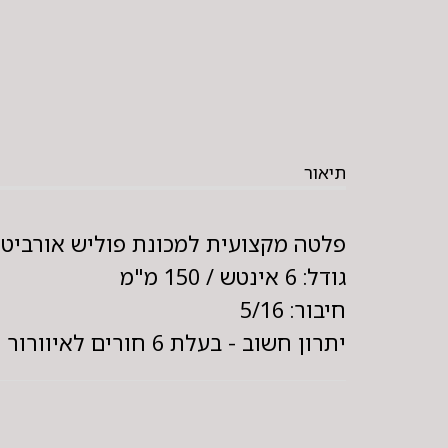
תיאור
פלטה מקצועית למכונת פוליש אורביטלית 
גודל: 6 אינטש / 150 מ"מ
חיבור: 5/16
יתרון חשוב - בעלת 6 חורים לאיוורור