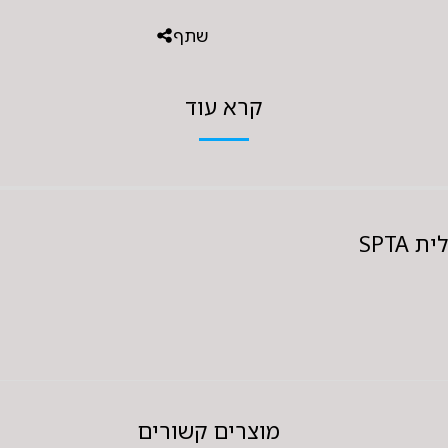
שתף
קרא עוד
SPTA
מוצרים קשורים