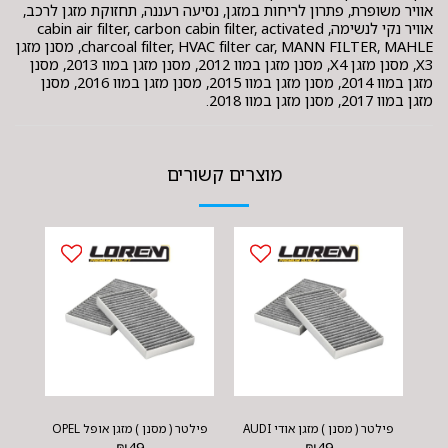
אוויר משופרת, פתרון לריחות במזגן, נסיעה רעננה, תחזוקת מזגן לרכב,
אוויר נקי לנשימה, cabin air filter, carbon cabin filter, activated
charcoal filter, HVAC filter car, MANN FILTER, MAHLE, מסנן מזגן
X3, מסנן מזגן X4, מסנן מזגן במוו 2012, מסנן מזגן במוו 2013, מסנן
מזגן במוו 2014, מסנן מזגן במוו 2015, מסנן מזגן במוו 2016, מסנן
מזגן במוו 2017, מסנן מזגן במוו 2018.
מוצרים קשורים
פילטר ( מסנן ) מזגן אודי AUDI
פילטר ( מסנן ) מזגן אופל OPEL
₪
49
₪
49