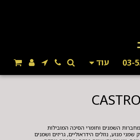
עוד
C) היא אחת מחברות השמנים וחומרי הסיכה המובילות
שמני מנוע, נוזלים הידראוליים, גריזים ושמנים