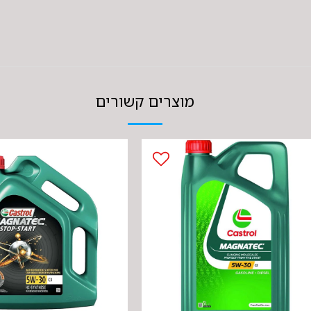
מוצרים קשורים