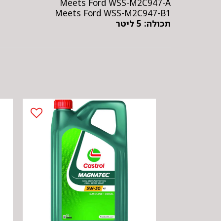
Meets Ford WSS-M2C947-A
Meets Ford WSS-M2C947-B1
תכולה: 5 ליטר