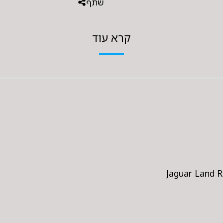
שתף
קרא עוד
Jaguar Land R