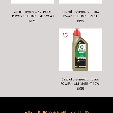
שמן מנוע לאופנועים Castrol
שמן מנוע לאופנועים Castrol
POWER 1 ULTIMATE 4T 5W-40
Power 1 ULTIMATE 2T 1L
₪
1L
59
₪
59
שמן מנוע לאופנועים Castrol
POWER 1 ULTIMATE 4T 10W-
40 1L
₪
59
בית
חנות
צבע לרכב לפי קוד יצרן
עוד