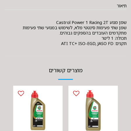
תיאור
שמן מנוע Castrol Power 1 Racing 2T
שמן שתי פעימות סינטטי מלא, לשימוש במנועי שתי פעימות
מתקדמים העובדים בהספקים גבוהים.
תכולה: 1 ליטר
תקנים: ATI TC+ ISO-EGD, JASO FD
מוצרים קשורים