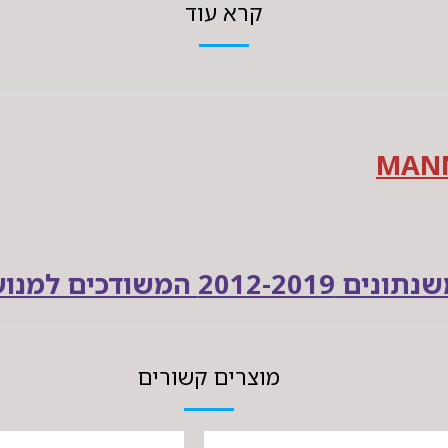
קרא עוד
מוצרים קשורים