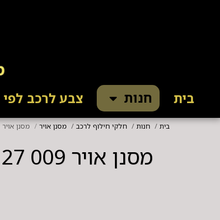
חנות
בית
צבע לרכב לפי ק
בית
חנות
חלקי חילוף לרכב
מסנן אויר
מסנן אויר MANN FILTER C 27 009 לרכבי VAG TSI 1.2 / 1.4
מסנן אויר MANN FILTER C 27 009 לרכבי VAG TSI 1.2 / 1.4