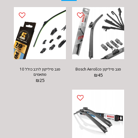
מגב סיליקון Bosch AeroEco
מגב סיליקון לרכב כולל 10
45
₪
מתאמים
₪
25