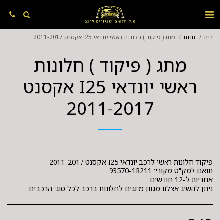
בית
חנות
מתג ( פיקוד ) חלונות ראשי יונדאי I25 אקסנט 2011-2017
מתג ( פיקוד ) חלונות
ראשי יונדאי I25 אקסנט
2011-2017
ניתן להשיג אצלנו מגוון מתגים לחלונות ברכב לכל סוגי הרכבים