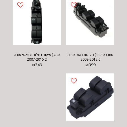
מתג ( פיקוד ) חלונות ראשי מזדה
מתג ( פיקוד ) חלונות ראשי מזדה
2 2007-2015
6 2008-2012
₪
349
₪
399