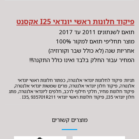
פיקוד חלונות ראשי יונדאי I25 אקסנט
תואם לשנתונים 2011 עד 2017
מוצר תחליפי תואם למקור 100%
אחריות שנה (לא כולל שבר וקורוזיה)
המחיר עבור החלק בלבד ואינו כולל התקנה!!!
תגיות: פיקוד לחלונות יונדאי אלנטרה, כפתור חלונות ראשי יונדאי
אלנטרה, פיקוד חלון יונדאי אלנטרה, מרים שמשות יונדאי אלנטרה,
פיקוד חלונות מחיר, חלקי חילוף לרכב, חלפים ליונדאי אלנטרה, מתג
חלון יונדאי I35, פיקוד חלונות ראשי יונדאי I35, 935701R211 .
מוצרים קשורים