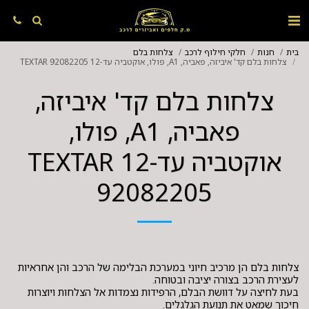
בית
חנות
חלקי חילוף לרכב
צלחות בלם
צלחות בלם קד' איביזה, פאביה, A1, פולו, אוקטביה עד-12 TEXTAR 92082205
צלחות בלם קד' איביזה,
פאביה, A1, פולו,
אוקטביה עד-12 TEXTAR
92082205
צלחות בלם הן מרכיב חיוני במערכת הבלימה של הרכב והן אחראיות
בעת לחיצה על דוושת הבלם, הרפידות נצמדות אל הצלחות ויוצרות