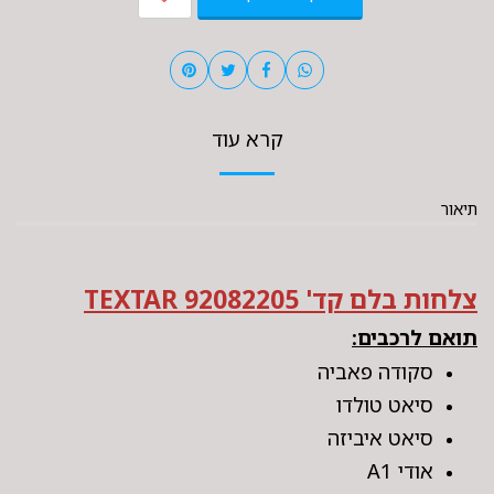
קרא עוד
תיאור
צלחות בלם קד' TEXTAR 92082205
תואם לרכבים:
סקודה פאביה
סיאט טולדו
סיאט איביזה
אודי A1