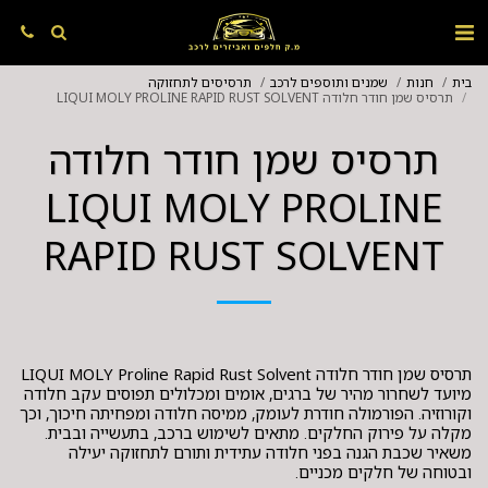
בית
חנות
שמנים ותוספים לרכב
תרסיסים לתחזוקה
תרסיס שמן חודר חלודה LIQUI MOLY PROLINE RAPID RUST SOLVENT
תרסיס שמן חודר חלודה
LIQUI MOLY PROLINE
RAPID RUST SOLVENT
תרסיס שמן חודר חלודה LIQUI MOLY Proline Rapid Rust Solvent
מיועד לשחרור מהיר של ברגים, אומים ומכלולים תפוסים עקב חלודה
וקורוזיה. הפורמולה חודרת לעומק, ממיסה חלודה ומפחיתה חיכוך, וכך
מקלה על פירוק החלקים. מתאים לשימוש ברכב, בתעשייה ובבית.
משאיר שכבת הגנה בפני חלודה עתידית ותורם לתחזוקה יעילה
ובטוחה של חלקים מכניים.