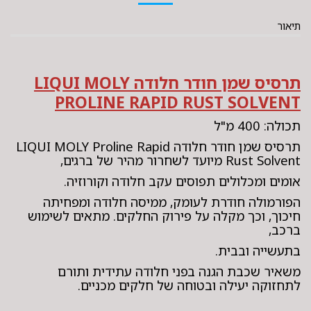
תיאור
תרסיס שמן חודר חלודה LIQUI MOLY
PROLINE RAPID RUST SOLVENT
תכולה: 400 מ"ל
תרסיס שמן חודר חלודה LIQUI MOLY Proline Rapid
Rust Solvent מיועד לשחרור מהיר של ברגים,
אומים ומכלולים תפוסים עקב חלודה וקורוזיה.
הפורמולה חודרת לעומק, ממיסה חלודה ומפחיתה
חיכוך, וכך מקלה על פירוק החלקים. מתאים לשימוש
ברכב,
בתעשייה ובבית.
משאיר שכבת הגנה בפני חלודה עתידית ותורם
לתחזוקה יעילה ובטוחה של חלקים מכניים.