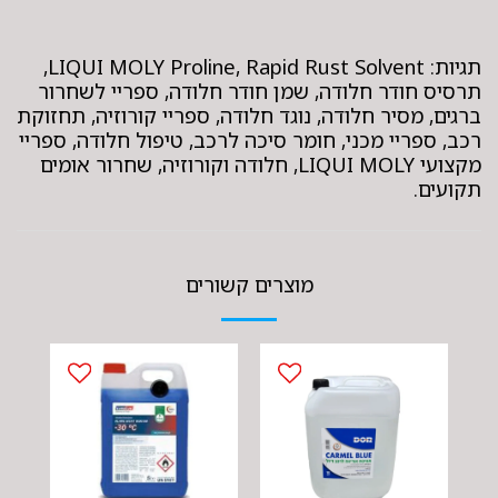
תגיות: LIQUI MOLY Proline, Rapid Rust Solvent,
תרסיס חודר חלודה, שמן חודר חלודה, ספריי לשחרור
ברגים, מסיר חלודה, נוגד חלודה, ספריי קורוזיה, תחזוקת
רכב, ספריי מכני, חומר סיכה לרכב, טיפול חלודה, ספריי
מקצועי LIQUI MOLY, חלודה וקורוזיה, שחרור אומים
תקועים.
מוצרים קשורים