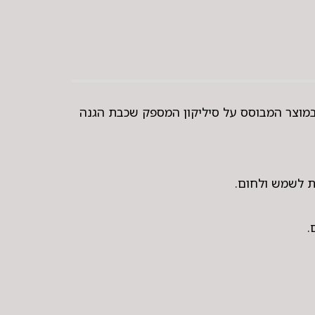
 במוצר המבוסס על סיליקון המספק שכבת הגנה
ת לשמש ולחום.
.