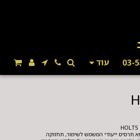
עוד
הוא תרסיס ייעודי המשמש לשימור, תחזוקה