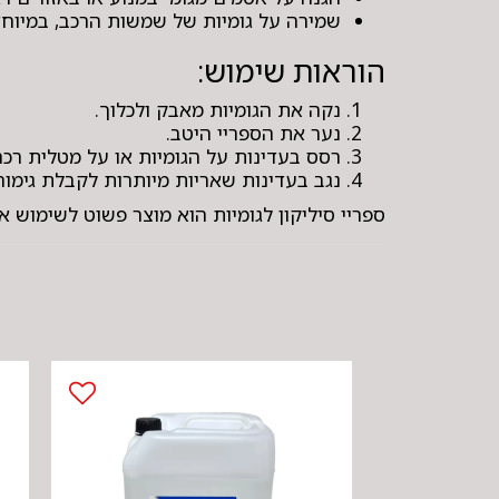
שמירה על גומיות של שמשות הרכב, במיוחד
הוראות שימוש:
נקה את הגומיות מאבק ולכלוך.
נער את הספריי היטב.
רסס בעדינות על הגומיות או על מטלית רכה
נגב בעדינות שאריות מיותרות לקבלת גימור 
ספריי סיליקון לגומיות הוא מוצר פשוט לשימוש א