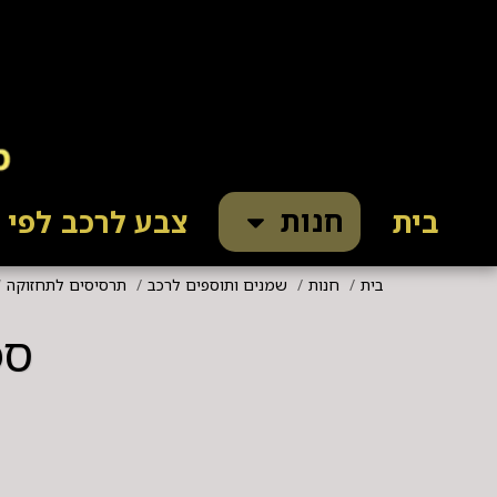
חנות
בית
צבע לרכב לפי ק
בית
חנות
שמנים ותוספים לרכב
תרסיסים לתחזוקה
ספרי