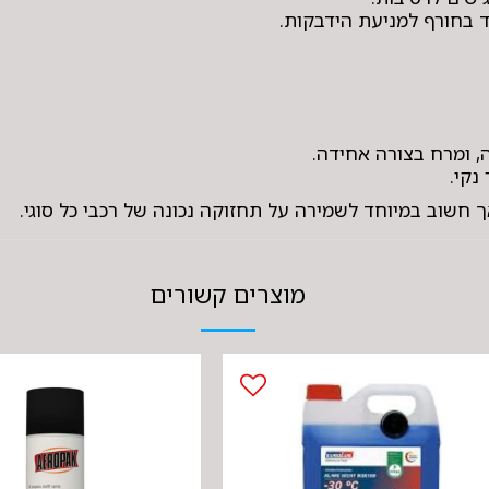
 בחורף למניעת הידבקות.
, ומרח בצורה אחידה.
נקי.
ך חשוב במיוחד לשמירה על תחזוקה נכונה של רכבי כל סוגי.
מוצרים קשורים