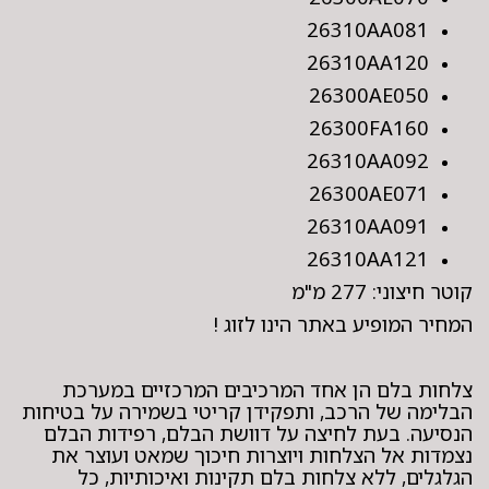
26310AA081
26310AA120
26300AE050
26300FA160
26310AA092
26300AE071
26310AA091
26310AA121
קוטר חיצוני: 277 מ"מ
המחיר המופיע באתר הינו לזוג !
צלחות בלם הן אחד המרכיבים המרכזיים במערכת
הבלימה של הרכב, ותפקידן קריטי בשמירה על בטיחות
הנסיעה. בעת לחיצה על דוושת הבלם, רפידות הבלם
נצמדות אל הצלחות ויוצרות חיכוך שמאט ועוצר את
הגלגלים, ללא צלחות בלם תקינות ואיכותיות, כל