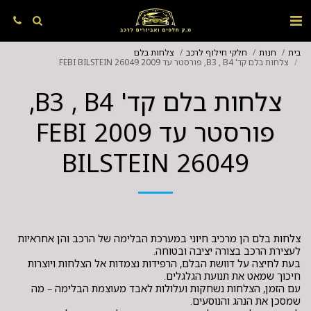
בית
חנות
חלקי חילוף לרכב
צלחות בלם
צלחות בלם קד' B3 , B4, פורסטר עד 2009 FEBI BILSTEIN 26049
צלחות בלם קד' B3 , B4,
פורסטר עד 2009 FEBI
BILSTEIN 26049
צלחות בלם הן מרכיב חיוני במערכת הבלימה של הרכב והן אחראיות
בעת לחיצה על דוושת הבלם, הרפידות נצמדות אל הצלחות ויוצרות
עם הזמן, הצלחות נשחקות ועלולות לאבד מעוצמת הבלימה – מה