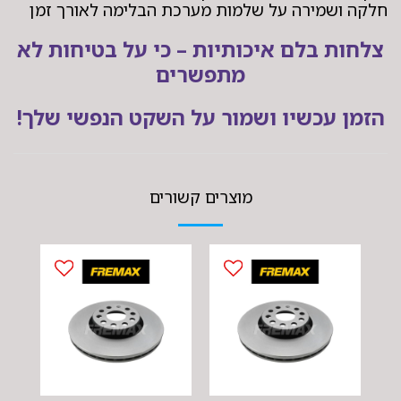
חלקה ושמירה על שלמות מערכת הבלימה לאורך זמן
צלחות בלם איכותיות – כי על בטיחות לא
מתפשרים
הזמן עכשיו ושמור על השקט הנפשי שלך!
מוצרים קשורים