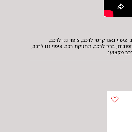
רכב, ציפוי קרמי לרכב, ציפוי נאנו קרמי לרכב, ציפוי ננו לרכב,
גנה הידרופובית, ברק לרכב, תחזוקת רכב, ציפוי ננו לרכב,