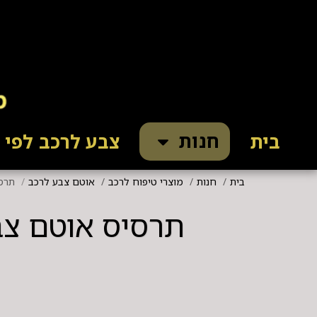
חנות
בית
צבע לרכב לפי ק
בית
חנות
מוצרי טיפוח לרכב
אוטם צבע לרכב
תרסיס אוט
תרסיס אוטם צבע ERAMIC SPRAY COATING