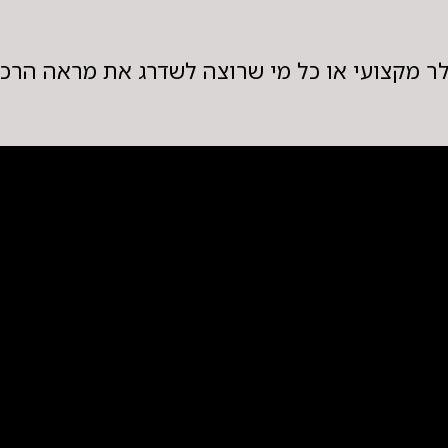
לר מקצועי או כל מי שרוצה לשדרג את מראה הרכב 