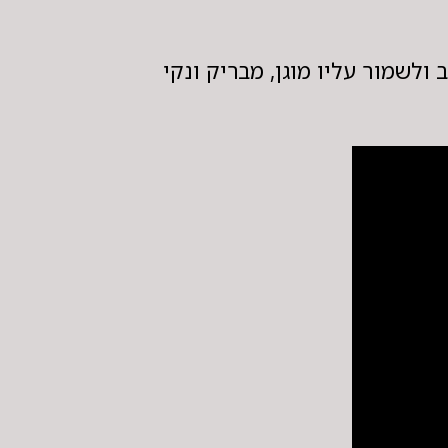
ולשמור עליו מוגן, מבריק ונקי