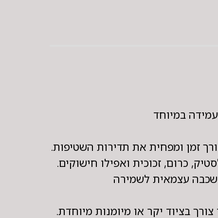
ורך זמן ומפחית את תדירות השטיפות.
יק, כרום, זכוכית ואפילו חישוקים.