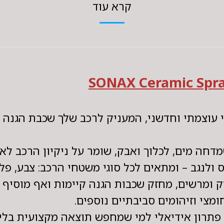
קרא עוד
מדחה מים, לכלוך ואבק, שומר על ניקיון הרכב לא
לנגב – ומתאים לכל סוגי משטחי הרכב: צבע, פלסט