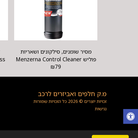
מסיר שומנים, סילקונים ושאריות
א
פוליש Menzerna Control Cleaner
ss
₪
79
מ.ק חלפים ואביזרים לרכב
זכויות יוצרים © 2026 כל הזכויות שמורות
נגישות