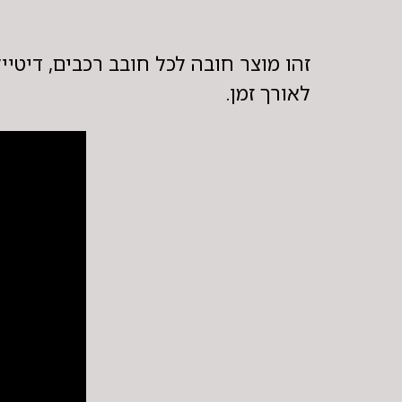
זהו מוצר חובה לכל חובב רכבים, דיטיי
לאורך זמן.