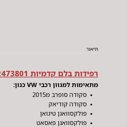
תיאור
רפידות בלם קדמיות TEXTAR 2473801
מתאימות למגוון רכבי VW כגון:
סקודה סופרב מ2015
סקודה קודיאק
פולקסוואגן טיגואן
פולקסוואגן פאסאט