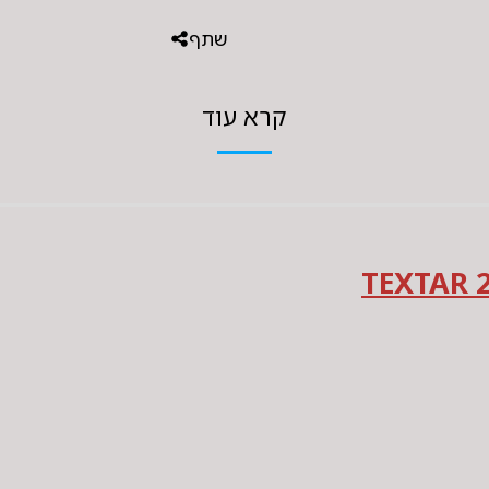
שתף
קרא עוד