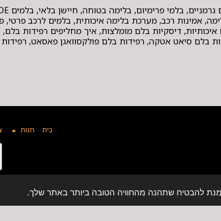
מה, אמינות רכב, מערכת בלימה איכותית, בלמים לרכב פרטי, פ
איכותיות, דיסקיות בלם מומלצות, איך מחליפים רפידות בלם, 
ת בלם סיאט אטקה, רפידות בלם פולקסוואגן פאסאט, רפידות ב
בית
חנות
צ