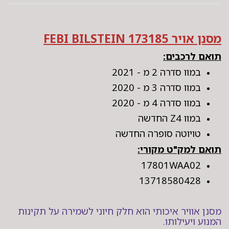
מסנן אויר FEBI BILSTEIN 173185
תואם לרכבים:
במוו סדרה 2 מ - 2021
במוו סדרה 3 מ - 2020
במוו סדרה 4 מ - 2020
במוו Z4 החדשה
טויוטה סופרה החדשה
תואם למק"ט מקורי:
17801WAA02
13718580428
מסנן אוויר איכותי הוא חלק חיוני לשמירה על תקינות
המנוע ויעילותו.