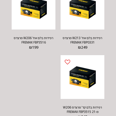
רפידות בלם אח' W213 מרצדס
רפידות בלם אח' W206 מרצדס
FREMAX FBP3516
FREMAX FBP0331
₪
199
₪
249
רפידות בלם קד' מרצדס W206
מ-21 FREMAX FBP3515