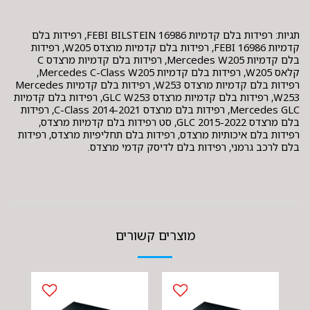
תגיות: רפידות בלם קדמיות FEBI BILSTEIN 16986, רפידות בלם
קדמיות FEBI 16986, רפידות בלם קדמיות מרצדס W205, רפידות
בלם קדמיות Mercedes W205, רפידות בלם קדמיות מרצדס C
קלאס W205, רפידות בלם קדמיות Mercedes C-Class W205,
רפידות בלם קדמיות מרצדס W253, רפידות בלם קדמיות Mercedes
W253, רפידות בלם קדמיות מרצדס GLC W253, רפידות בלם קדמיות
Mercedes GLC, רפידות בלם מרצדס C-Class 2014-2021, רפידות
בלם מרצדס GLC 2015-2022, סט רפידות בלם קדמיות מרצדס,
רפידות בלם איכותיות מרצדס, רפידות בלם תחליפיות מרצדס, רפידות
בלם לרכב גרמני, רפידות בלם לדיסק קדמי מרצדס.
מוצרים קשורים