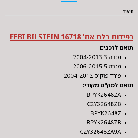
תיאור
רפידות בלם אח' FEBI BILSTEIN 16718
תואם לרכבים:
מזדה 3 2004-2013
מזדה 5 2006-2015
פורד פוקוס 2004-2012
תואם למק"ט מקורי:
BPYK2648ZA
C2Y32648ZB
BPYK2648Z
BPYK2648ZB
C2Y32648ZA9A