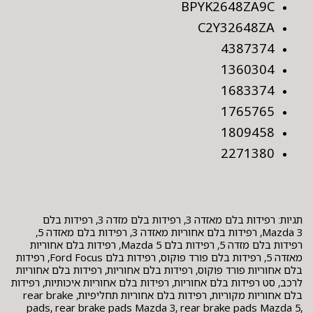
BPYK2648ZA9C
C2Y32648ZA
4387374
1360304
1683374
1765765
1809458
2271380
תגיות: רפידות בלם מאזדה 3, רפידות בלם מזדה 3, רפידות בלם
Mazda 3, רפידות בלם אחוריות מאזדה 3, רפידות בלם מאזדה 5,
רפידות בלם מזדה 5, רפידות בלם Mazda 5, רפידות בלם אחוריות
מאזדה 5, רפידות בלם פורד פוקוס, רפידות בלם Ford Focus, רפידות
בלם אחוריות פורד פוקוס, רפידות בלם אחוריות, רפידות בלם אחוריות
לרכב, סט רפידות בלם אחוריות, רפידות בלם אחוריות איכותיות, רפידות
בלם אחוריות מקוריות, רפידות בלם אחוריות תחליפיות, rear brake
pads, rear brake pads Mazda 3, rear brake pads Mazda 5,