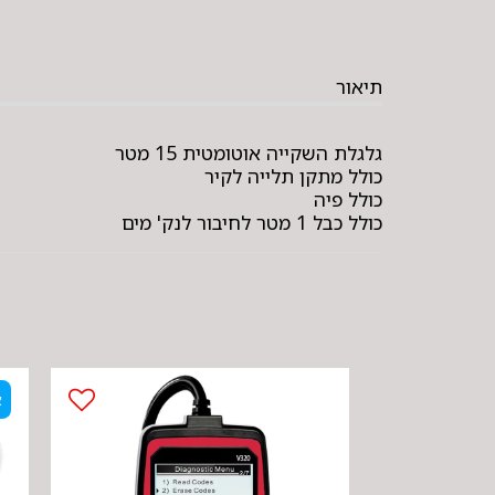
תיאור
גלגלת השקייה אוטומטית 15 מטר
כולל מתקן תלייה לקיר
כולל פיה
כולל כבל 1 מטר לחיבור לנק' מים
א