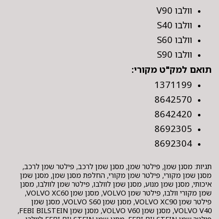
וולבו V90
וולבו S40
וולבו S60
וולבו S90
תואם למק"ט מקורי:
1371199
8642570
8642420
8692305
8692304
תגיות: מסנן שמן, פילטר שמן, מסנן שמן לרכב, פילטר שמן לרכב,
מסנן שמן מקורי, פילטר שמן מקורי, החלפת מסנן שמן, מסנן שמן
איכותי, מסנן שמן מנוע, מסנן שמן לוולבו, פילטר שמן לוולבו, מסנן
שמן מקורי וולבו, פילטר שמן VOLVO, מסנן שמן VOLVO XC60,
פילטר שמן VOLVO XC90, מסנן שמן VOLVO S60, מסנן שמן
VOLVO V40, מסנן שמן VOLVO V60, מסנן שמן FEBI BILSTEIN,